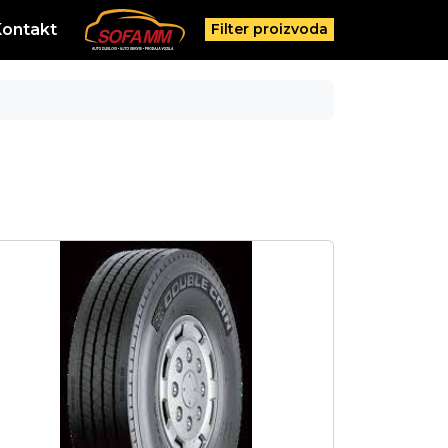
Kontakt
Filter proizvoda