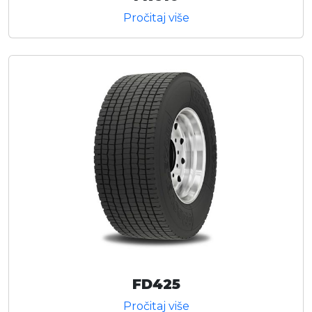
Pročitaj više
FD425
Pročitaj više