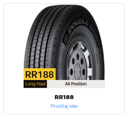
RR188
Pročitaj više