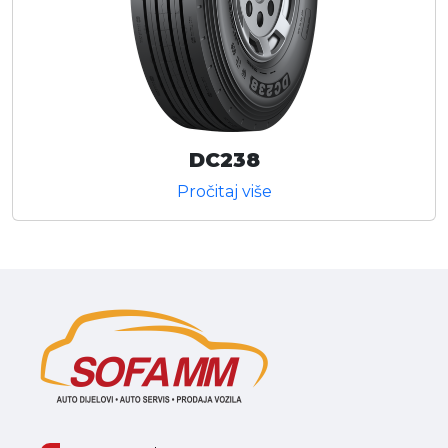
DC238
Pročitaj više