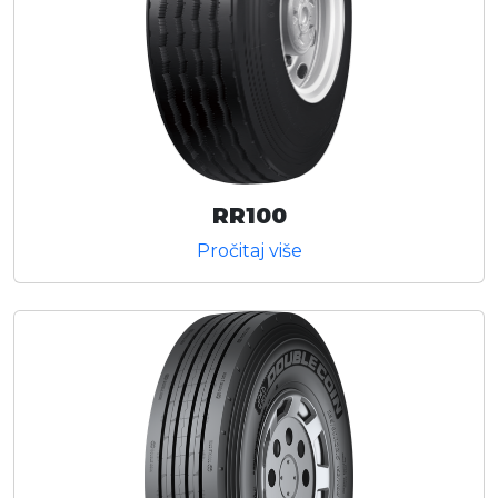
RR100
Pročitaj više