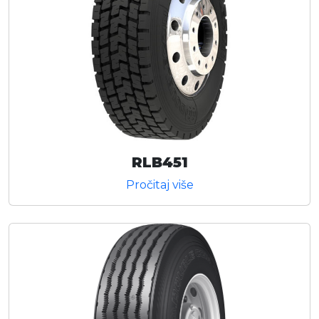
RLB451
Pročitaj više