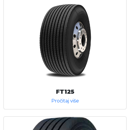
FT125
Pročitaj više