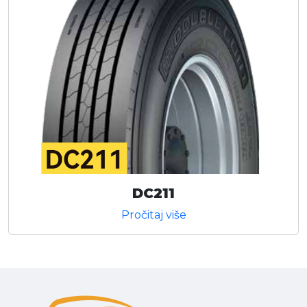
DC211
Pročitaj više