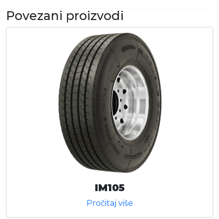
Povezani proizvodi
IM105
Pročitaj više