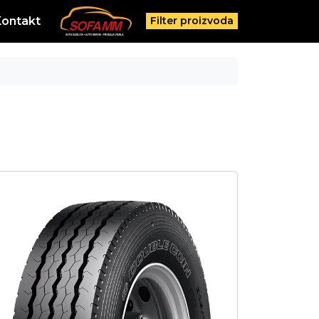
Kontakt
Filter proizvoda