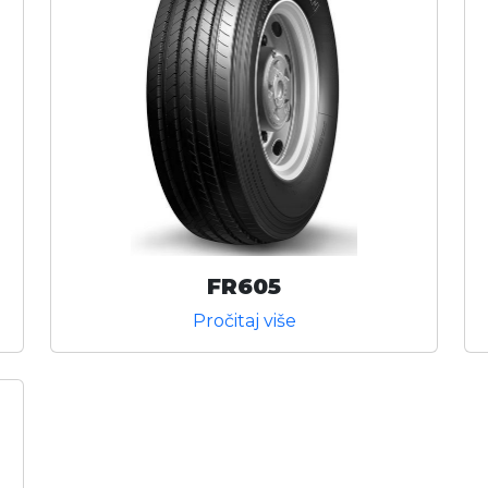
FR605
Pročitaj više