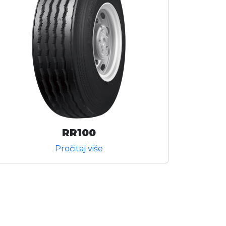
RR100
Pročitaj više