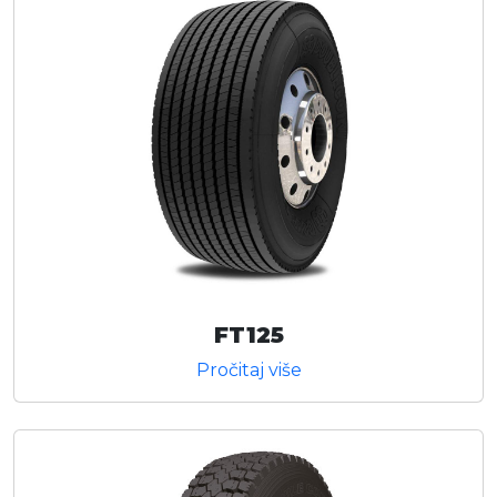
FT125
Pročitaj više