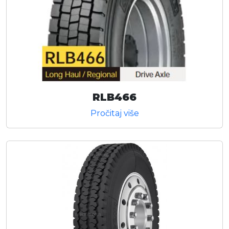
RLB466
Pročitaj više