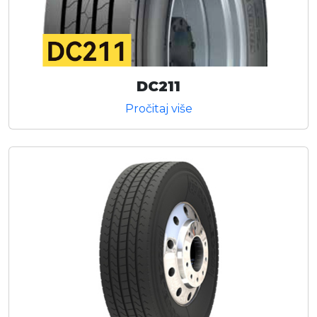
DC211
Pročitaj više