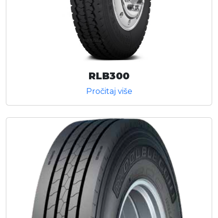
RLB300
Pročitaj više