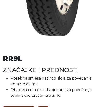
RR9L
ZNAČAJKE I PREDNOSTI
Posebna smjesa gaznog sloja za povećanje
abrazije gume.
Otvorena ramena dizajnirana za povećanje
toplinskog zračenja gume.