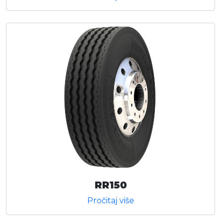
RR150
Pročitaj više