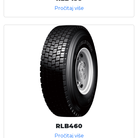
Pročitaj više
RLB460
Pročitaj više