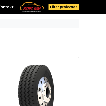
Kontakt
Filter proizvoda