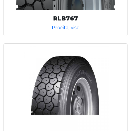
RLB767
Pročitaj više