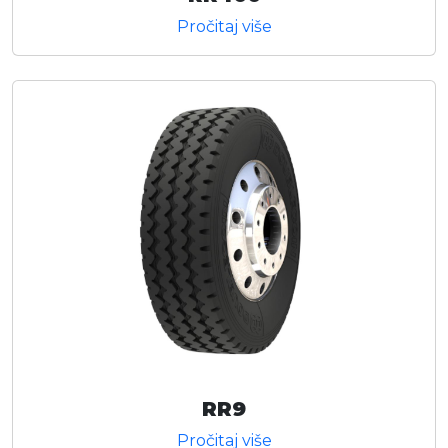
Pročitaj više
RR9
Pročitaj više