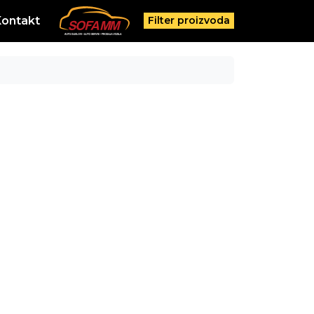
Kontakt
Filter proizvoda