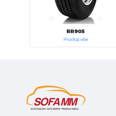
RR905
Pročitaj više