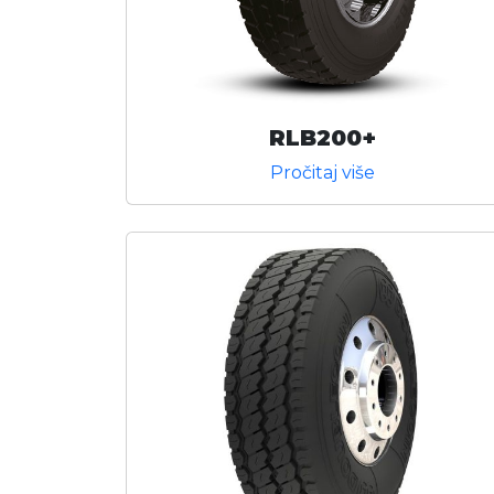
RLB200+
Pročitaj više