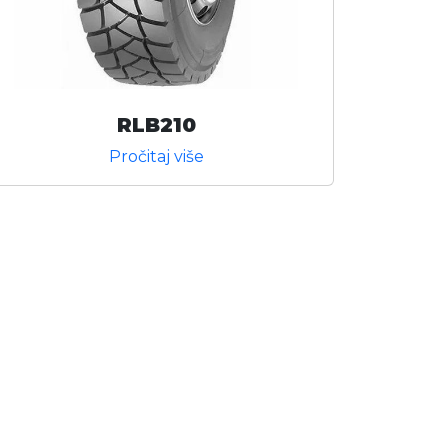
RLB210
Pročitaj više