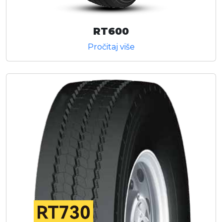
RT600
Pročitaj više