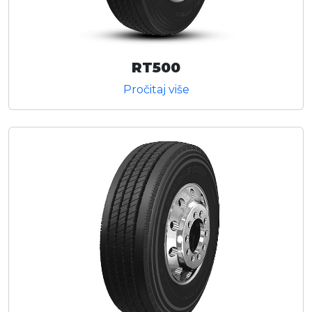
RT500
Pročitaj više