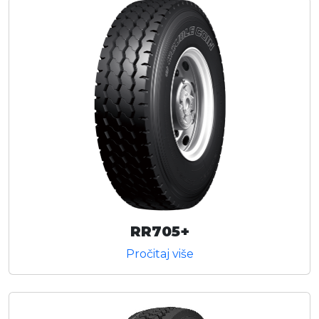
RR705+
Pročitaj više