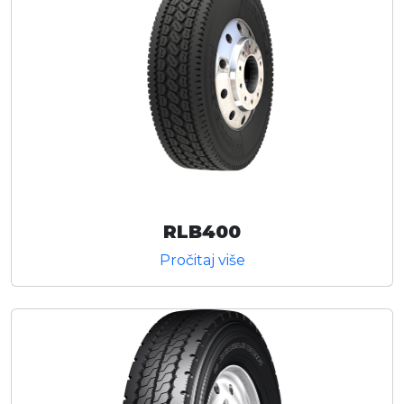
RLB400
Pročitaj više