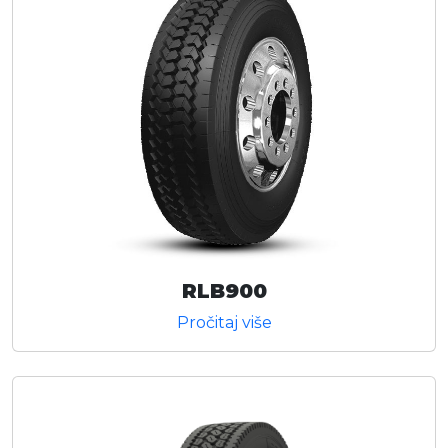
RLB900
Pročitaj više