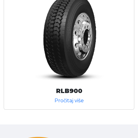
RLB900
Pročitaj više