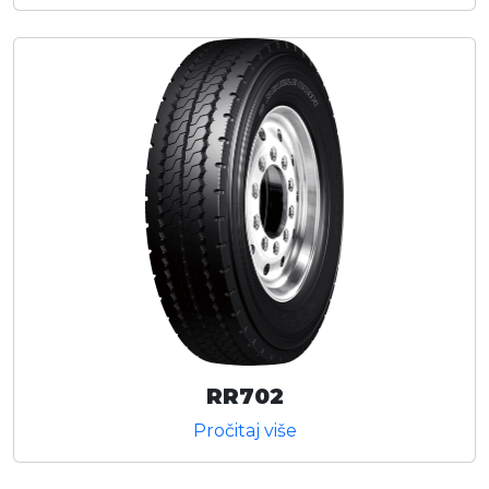
RR702
Pročitaj više