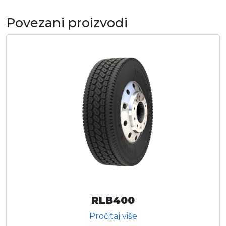
Povezani proizvodi
RLB400
Pročitaj više