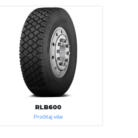
RLB600
Pročitaj više