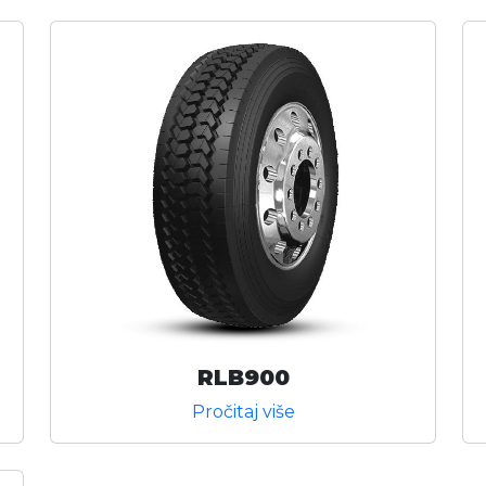
RLB900
Pročitaj više