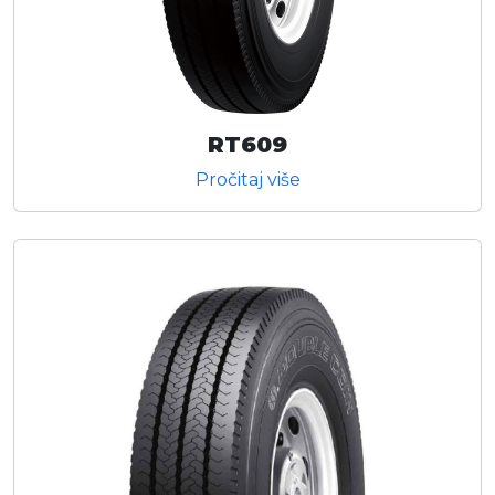
RT609
Pročitaj više