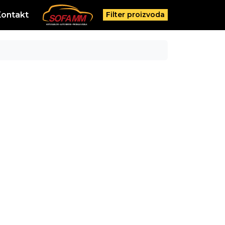
Kontakt
Filter proizvoda