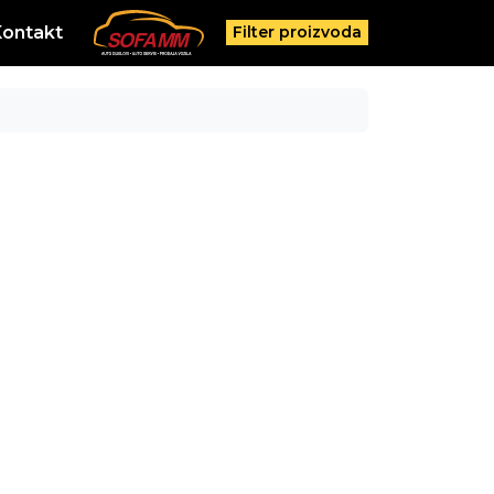
Kontakt
Filter proizvoda