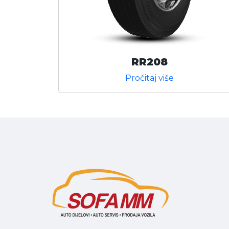
RR208
Pročitaj više