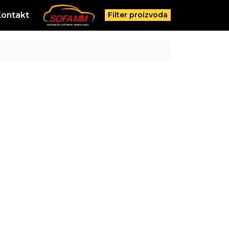
Kontakt
Filter proizvoda