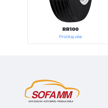
RR100
Pročitaj više