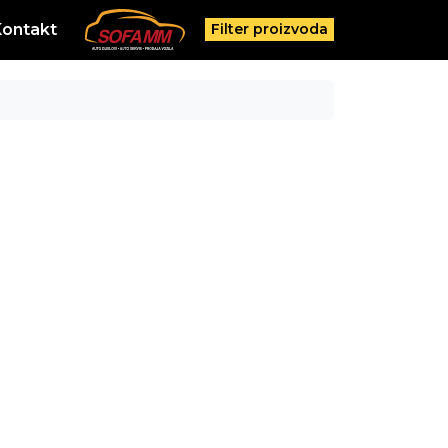
Kontakt
Filter proizvoda