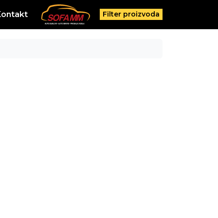
Kontakt
Filter proizvoda