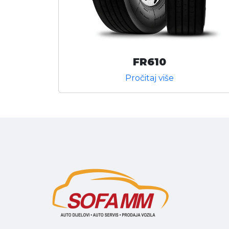
FR610
Pročitaj više