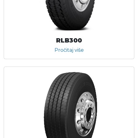
RLB300
Pročitaj više