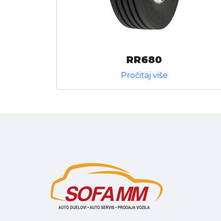
RR680
Pročitaj više