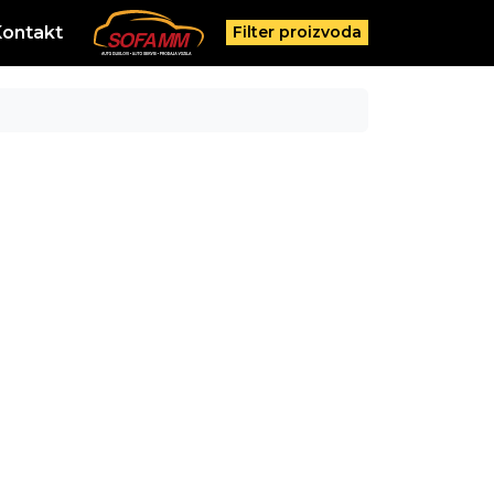
Kontakt
Filter proizvoda